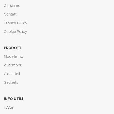
Chi siamo
Contatti
Privacy Policy
Cookie Policy
PRODOTTI
Modellismo
Automobili
Giocattoli
Gadgets
INFO UTILI
FAQs