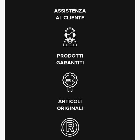
ASSISTENZA
AL CLIENTE
PRODOTTI
GARANTITI
ARTICOLI
ORIGINALI