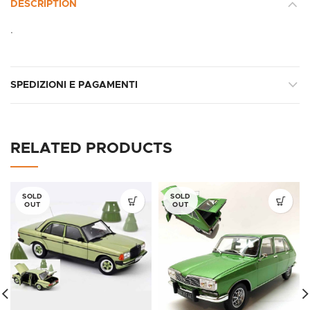
DESCRIPTION
.
SPEDIZIONI E PAGAMENTI
RELATED PRODUCTS
SOLD
SOLD
OUT
OUT