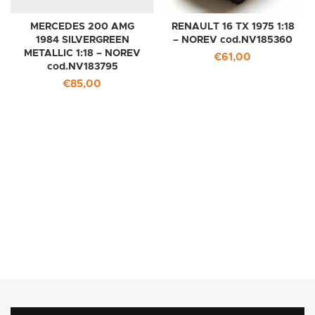
MERCEDES 200 AMG
RENAULT 16 TX 1975 1:18
1984 SILVERGREEN
– NOREV cod.NV185360
METALLIC 1:18 – NOREV
€
61,00
cod.NV183795
€
85,00