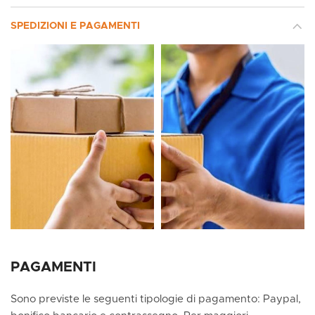
SPEDIZIONI E PAGAMENTI
PAGAMENTI
Sono previste le seguenti tipologie di pagamento: Paypal,