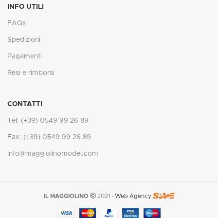
INFO UTILI
FAQs
Spedizioni
Pagamenti
Resi e rimborsi
CONTATTI
Tel: (+39) 0549 99 26 89
Fax: (+39) 0549 99 26 89
info@maggiolinomodel.com
IL MAGGIOLINO
2021 -
Web Agency