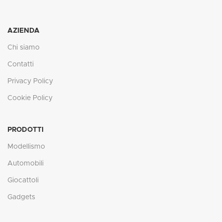
AZIENDA
Chi siamo
Contatti
Privacy Policy
Cookie Policy
PRODOTTI
Modellismo
Automobili
Giocattoli
Gadgets