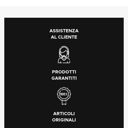
ASSISTENZA
AL CLIENTE
PRODOTTI
GARANTITI
ARTICOLI
ORIGINALI