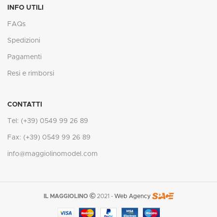
INFO UTILI
FAQs
Spedizioni
Pagamenti
Resi e rimborsi
CONTATTI
Tel: (+39) 0549 99 26 89
Fax: (+39) 0549 99 26 89
info@maggiolinomodel.com
IL MAGGIOLINO
2021 -
Web Agency