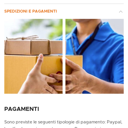
SPEDIZIONI E PAGAMENTI
PAGAMENTI
Sono previste le seguenti tipologie di pagamento: Paypal,