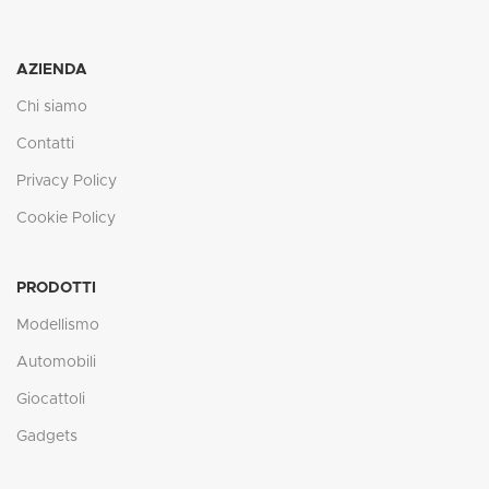
AZIENDA
Chi siamo
Contatti
Privacy Policy
Cookie Policy
PRODOTTI
Modellismo
Automobili
Giocattoli
Gadgets