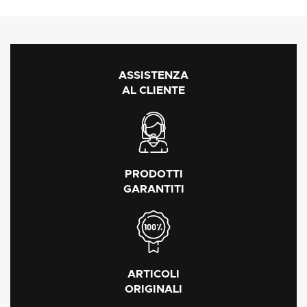
ASSISTENZA
AL CLIENTE
PRODOTTI
GARANTITI
ARTICOLI
ORIGINALI