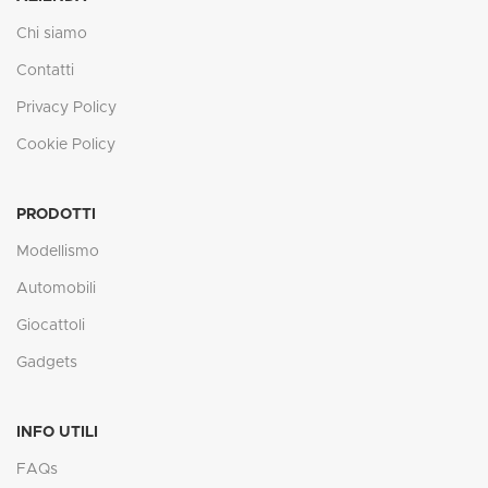
Chi siamo
Contatti
Privacy Policy
Cookie Policy
PRODOTTI
Modellismo
Automobili
Giocattoli
Gadgets
INFO UTILI
FAQs