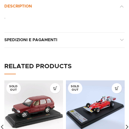
DESCRIPTION
.
SPEDIZIONI E PAGAMENTI
RELATED PRODUCTS
SOLD
SOLD
OUT
OUT