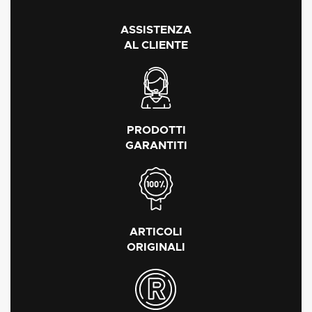
ASSISTENZA
AL CLIENTE
PRODOTTI
GARANTITI
ARTICOLI
ORIGINALI