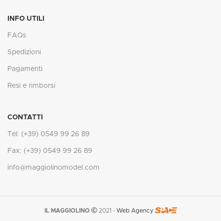
INFO UTILI
FAQs
Spedizioni
Pagamenti
Resi e rimborsi
CONTATTI
Tel: (+39) 0549 99 26 89
Fax: (+39) 0549 99 26 89
info@maggiolinomodel.com
IL MAGGIOLINO
2021 -
Web Agency