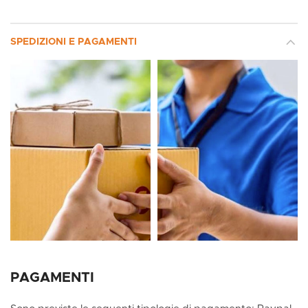
SPEDIZIONI E PAGAMENTI
PAGAMENTI