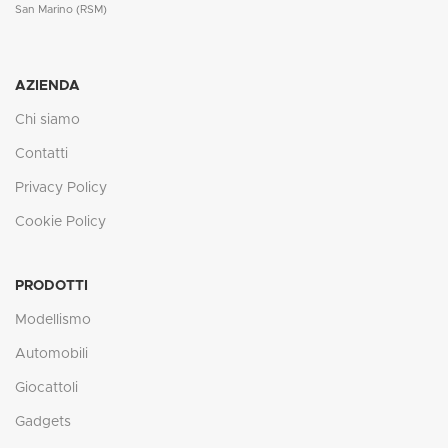
San Marino (RSM)
AZIENDA
Chi siamo
Contatti
Privacy Policy
Cookie Policy
PRODOTTI
Modellismo
Automobili
Giocattoli
Gadgets