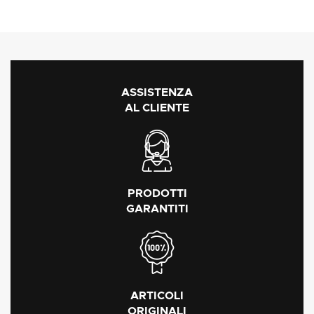
ASSISTENZA
AL CLIENTE
PRODOTTI
GARANTITI
ARTICOLI
ORIGINALI