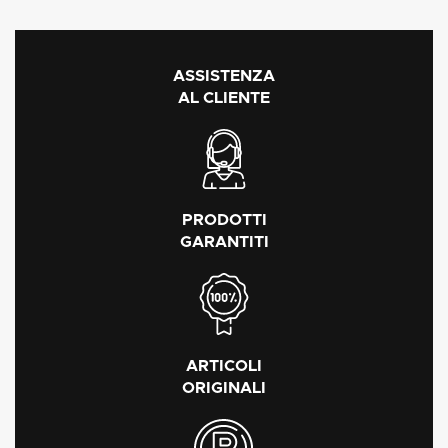
ASSISTENZA
AL CLIENTE
PRODOTTI
GARANTITI
ARTICOLI
ORIGINALI