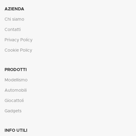
AZIENDA
Chi siamo
Contatti
Privacy Policy
Cookie Policy
PRODOTTI
Modellismo
Automobili
Giocattoli
Gadgets
INFO UTILI