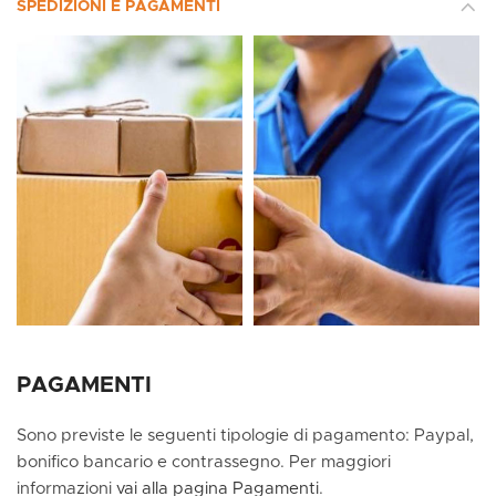
SPEDIZIONI E PAGAMENTI
PAGAMENTI
Sono previste le seguenti tipologie di pagamento: Paypal,
bonifico bancario e contrassegno. Per maggiori
informazioni
vai alla pagina Pagamenti
.