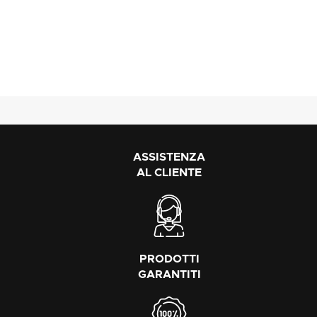
ASSISTENZA
AL CLIENTE
PRODOTTI
GARANTITI