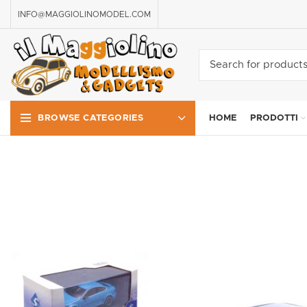
INFO@MAGGIOLINOMODEL.COM
HOME
PRODOTTI
BROWSE CATEGORIES