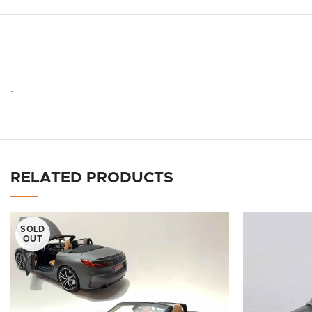
.
RELATED PRODUCTS
SOLD
OUT