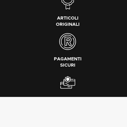
ARTICOLI
ORIGINALI
PAGAMENTI
SICURI