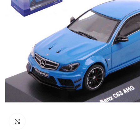
Click to enlarge