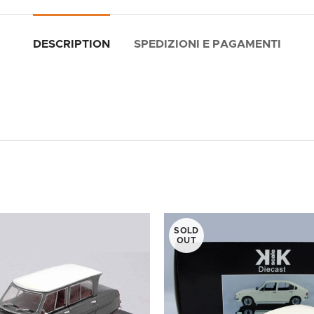
DESCRIPTION
SPEDIZIONI E PAGAMENTI
SOLD
OUT