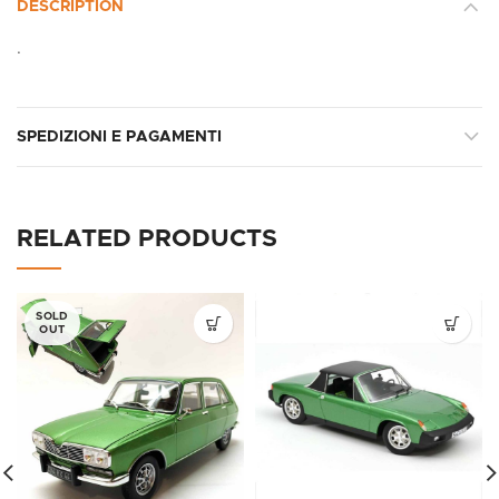
DESCRIPTION
.
SPEDIZIONI E PAGAMENTI
RELATED PRODUCTS
SOLD
OUT