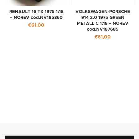
RENAULT 16 TX 1975 1:18
VOLKSWAGEN-PORSCHE
– NOREV cod.NV185360
914 2.0 1975 GREEN
METALLIC 1:18 – NOREV
€
61,00
cod.NV187685
€
61,00