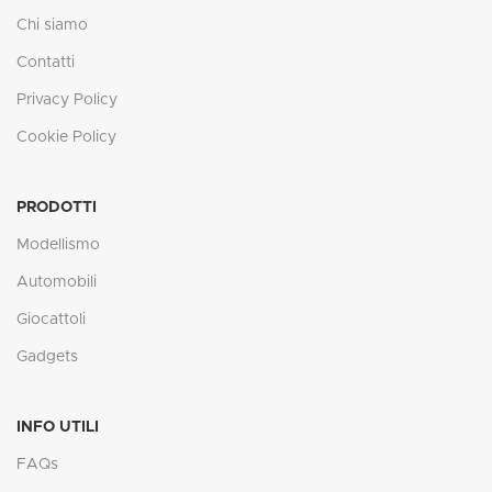
Chi siamo
Contatti
Privacy Policy
Cookie Policy
PRODOTTI
Modellismo
Automobili
Giocattoli
Gadgets
INFO UTILI
FAQs