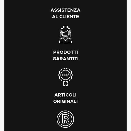
ASSISTENZA
AL CLIENTE
PRODOTTI
GARANTITI
ARTICOLI
ORIGINALI