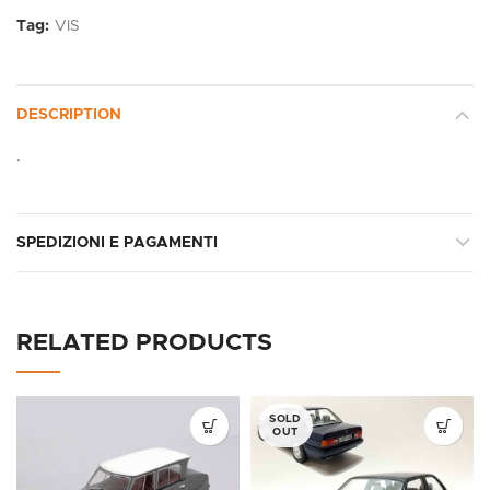
Tag:
VIS
DESCRIPTION
.
SPEDIZIONI E PAGAMENTI
RELATED PRODUCTS
SOLD
OUT