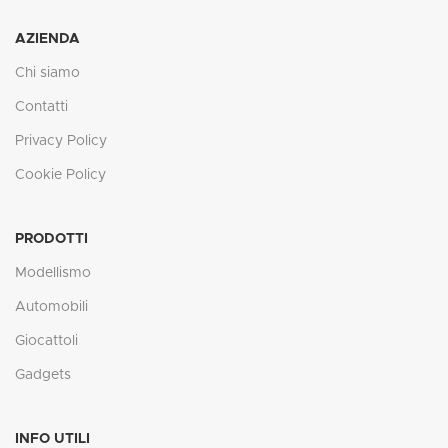
AZIENDA
Chi siamo
Contatti
Privacy Policy
Cookie Policy
PRODOTTI
Modellismo
Automobili
Giocattoli
Gadgets
INFO UTILI