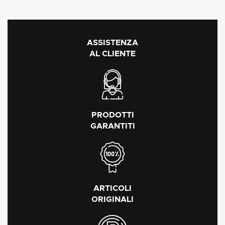
ASSISTENZA
AL CLIENTE
PRODOTTI
GARANTITI
ARTICOLI
ORIGINALI