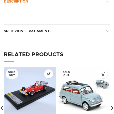
DESCRIPTION
.
SPEDIZIONI E PAGAMENTI
RELATED PRODUCTS
SOLD
SOLD
OUT
OUT