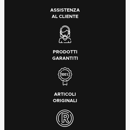
ASSISTENZA
AL CLIENTE
PRODOTTI
GARANTITI
ARTICOLI
ORIGINALI