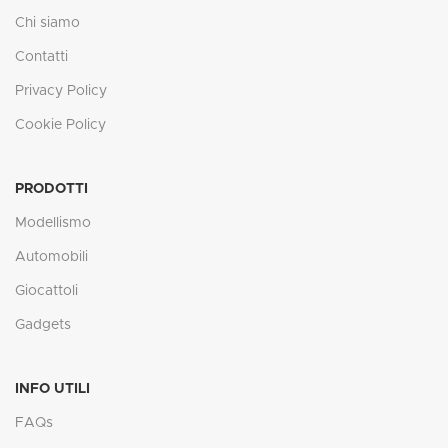
Chi siamo
Contatti
Privacy Policy
Cookie Policy
PRODOTTI
Modellismo
Automobili
Giocattoli
Gadgets
INFO UTILI
FAQs