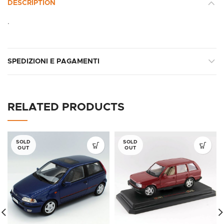
DESCRIPTION
.
SPEDIZIONI E PAGAMENTI
RELATED PRODUCTS
SOLD
SOLD
OUT
OUT