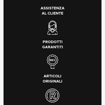
ASSISTENZA
AL CLIENTE
PRODOTTI
GARANTITI
ARTICOLI
ORIGINALI