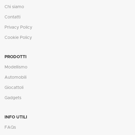
Chi siamo
Contatti
Privacy Policy
Cookie Policy
PRODOTTI
Modellismo
Automobili
Giocattoli
Gadgets
INFO UTILI
FAQs