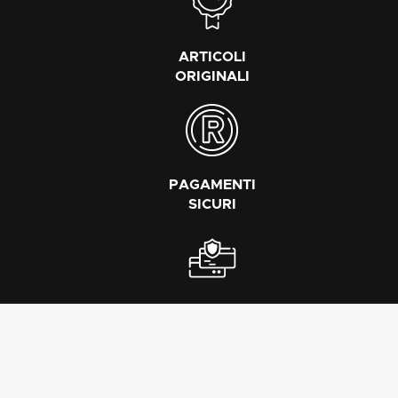
ARTICOLI
ORIGINALI
PAGAMENTI
SICURI