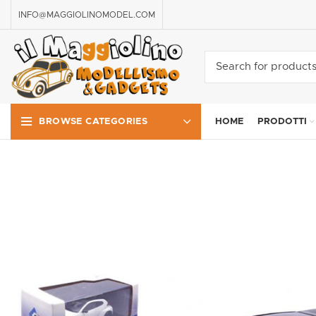
INFO@MAGGIOLINOMODEL.COM
HOME
PRODOTTI
BROWSE CATEGORIES