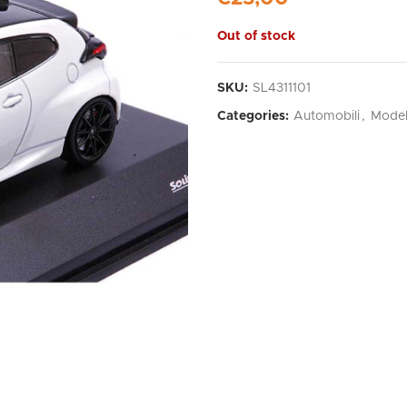
Out of stock
SKU:
SL4311101
Categories:
Automobili
,
Model