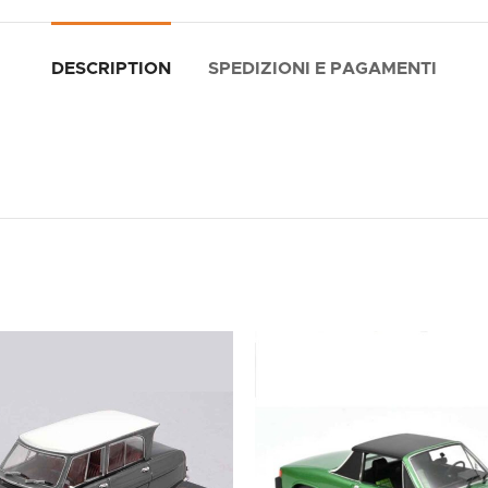
DESCRIPTION
SPEDIZIONI E PAGAMENTI