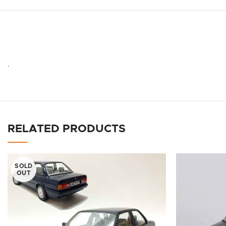
.
RELATED PRODUCTS
SOLD
OUT