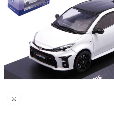
Click to enlarge