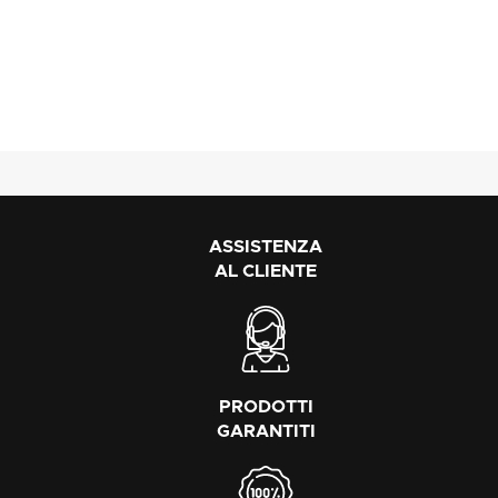
ASSISTENZA
AL CLIENTE
PRODOTTI
GARANTITI