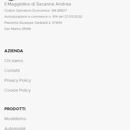
Il Maggiolino di Sacanna Andrea
Codice Operatore Economico: SM 26607
Autorizzazione e-commerce n. 914 del 27/01/2022
Piazzetta Giuseppe Garibaldi 2, 47890
San Marino (RSM)
AZIENDA
Chi siamo
Contatti
Privacy Policy
Cookie Policy
PRODOTTI
Modellismo
Automobili