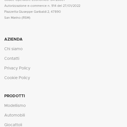
Autorizzazione e-commerce n. 914 del 27/01/2022
Piazzetta Giuseppe Garibaldi 2, 47890
San Marino (RSM)
AZIENDA
Chi siamo
Contatti
Privacy Policy
Cookie Policy
PRODOTTI
Modellismo
Automobili
Giocattoli