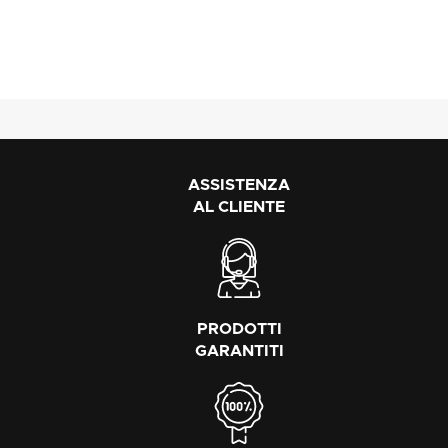
ASSISTENZA
AL CLIENTE
PRODOTTI
GARANTITI