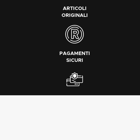
ARTICOLI
ORIGINALI
PAGAMENTI
SICURI