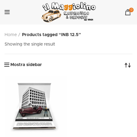
0
Home
Products tagged “INB 12.5”
Showing the single result
Mostra sidebar