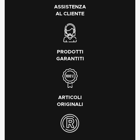
ASSISTENZA
AL CLIENTE
PRODOTTI
GARANTITI
ARTICOLI
ORIGINALI