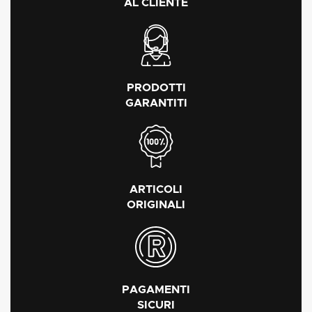
AL CLIENTE
PRODOTTI
GARANTITI
ARTICOLI
ORIGINALI
PAGAMENTI
SICURI