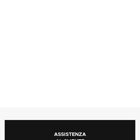
ASSISTENZA