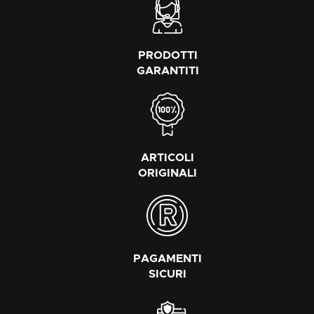
PRODOTTI
GARANTITI
ARTICOLI
ORIGINALI
PAGAMENTI
SICURI