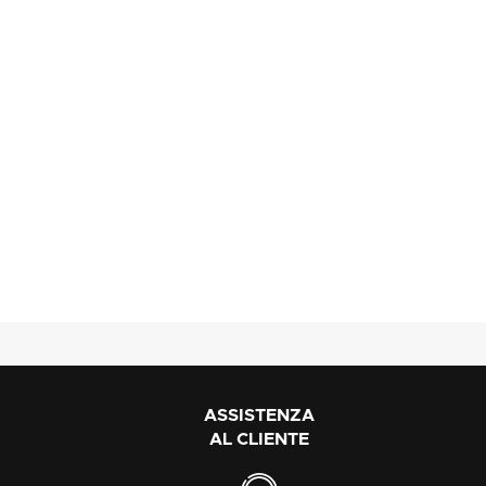
ASSISTENZA
AL CLIENTE